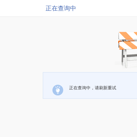
正在查询中
正在查询中，请刷新重试